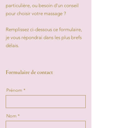
particulière, ou besoin d'un conseil
pour choisir votre massage ?
Remplissez ci-dessous ce formulaire,
je vous répondrai dans les plus brefs
délais.
Formulaire de contact
Prénom
Nom