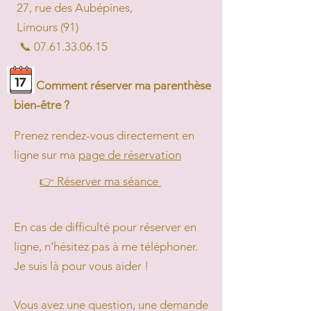
27, rue des Aubépines,
Limours (91)
📞
07.61.33.06.15
​
Comment réserver ma parenthèse
bien-être ?
Prenez rendez-vous directement en
ligne sur ma
page de réservation
👉 Réserver ma séance
En cas de difficulté pour réserver en
ligne, n'hésitez pas à me téléphoner.
Je suis là pour vous aider !
Vous avez une question, une demande