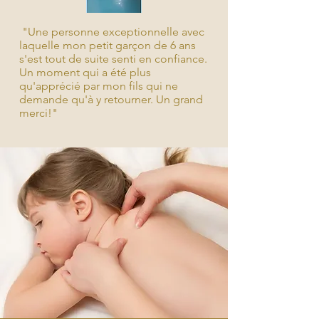
"Une personne exceptionnelle avec
laquelle mon petit garçon de 6 ans
s'est tout de suite senti en confiance.
Un moment qui a été plus
qu'apprécié par mon fils qui ne
demande qu'à y retourner. Un grand
merci!"