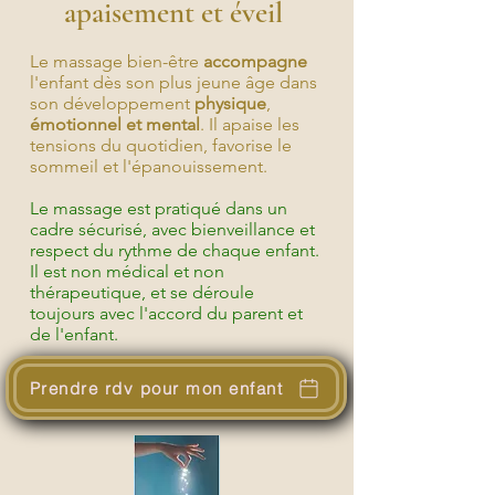
apaisement et éveil
Le massage bien-être
accompagne
l'enfant dès son plus jeune âge dans
son développement
physique
,
émotionnel et mental
. Il apaise les
tensions du quotidien, favorise le
sommeil et l'épanouissement.
Le massage est pratiqué dans un
cadre sécurisé, avec bienveillance et
respect du rythme de chaque enfant.
Il est non médical et non
thérapeutique, et se déroule
toujours avec l'accord du parent et
de l'enfant.
Prendre rdv pour mon enfant