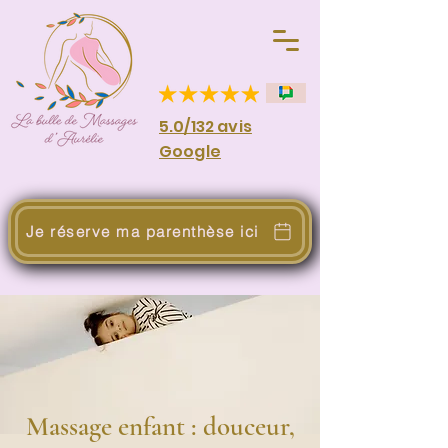
5.0/132 avis
Google
Je réserve ma parenthèse ici
Massage enfant : douceur,