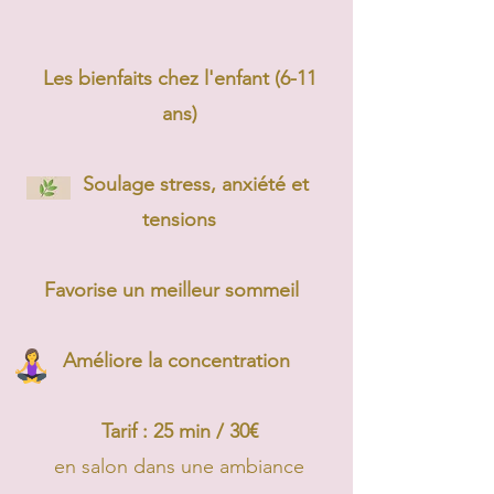
Les bienfaits chez l'enfant (6-11
ans)
Soulage stress, anxiété et
tensions​
Favorise un meilleur sommeil ​
Améliore la concentration
Tarif : 25 min / 30€
en salon dans une ambiance