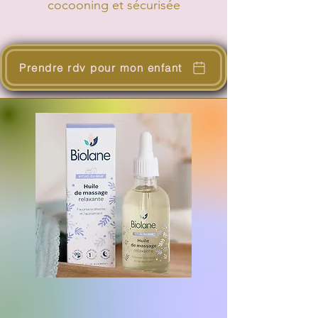
cocooning et sécurisée
Prendre rdv pour mon enfant